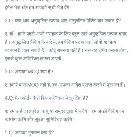
ईमेल भेजें और हम आपको सूची भेज देंगे।
2.Q: क्या आप अनुकूलित उत्पाद और अनुकूलित पैकिंग कर सकते हैं?
ए: हाँ। हमने पहले अपने ग्राहक के लिए बहुत सारे अनुकूलित उत्पाद बनाए
हैं। अनुकूलित पैकिंग के बारे में, हम पैकिंग पर आपका लोगो या अन्य
जानकारी डाल सकते हैं। कोई समस्या नहीं है। बस यह इंगित करना होगा,
इससे कुछ अतिरिक्त लागत आएगी .
3.Q: आपका MOQ क्या है?
ए: हमारे पास MOQ नहीं है, हम आपका आदेश प्राप्त करने में प्रसन्न हैं।
4.Q: मेरा ऑर्डर कैसे शिप करें?क्या ये सुरक्षित है?
ए: हम उन्हें एक्सप्रेस, वायु या समुद्र द्वारा भेज देंगे। हम अच्छी पैकिंग का
उपयोग करेंगे और सुरक्षा सुनिश्चित करेंगे।
5.Q: आपका भुगतान क्या है?