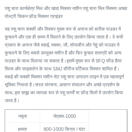
पशु चारा कार्यक्षेत्र मिल और खाद्य मिक्सर मशीन पशु चारा मिल मिक्सर अच्छा
पोल्ट्री चिकन फ़ीड मिक्सर ग्राइंडर
यह पशु चारा चक्की और मिक्सर मुख्य रूप से अनाज को बारीक पाउडर में
कुचलने और एक ही समय में मिलाने के लिए उपयोग किया जाता है। वे सभी
प्रकार के अनाज जैसे मकई, मक्का, जौ, सोयाबीन और गेहूं को पाउडर में
कुचलने के लिए सबसे उपयुक्त मशीन हैं और फिर कुचल सामग्री को अन्य
पाउडर के साथ मिलाया जा सकता है।इसमें मुख्य रूप से 9FQ फीड हैमर
मिल्स और साइक्लोन के साथ SMJ सीरीज वर्टिकल मिक्सर शामिल हैं।
मकई की चक्की मिक्सर मशीन सेट पशु चारा उत्पादन लाइन में एक महत्वपूर्ण
भूमिका निभाता है।सरल संरचना, आसान संचालन और अच्छे प्रदर्शन के
साथ, इस समूह का व्यापक रूप से पशु फार्मों या फ़ीड मिलों में उपयोग किया
जाता है।
नमूना
जेएक्स-1000
क्षमता
800-1000 किग्रा / घंटा