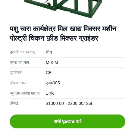
पशु चारा कार्यक्षेत्र मिल खाद्य मिक्सर मशीन
पोल्ट्री चिकन फ़ीड मिक्सर ग्राइंडर
उत्पत्ति का स्थान:
चीन
ब्रांड का नाम:
MIKIM
प्रमाणन:
CE
मॉडल नंबर:
एमके005
न्यूनतम आदेश मात्रा:
1 सेट
कीमत:
$1300.00 - 2200.00/ Set
अभी पूछताछ करें