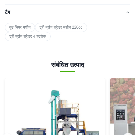
टैग
वुड चिपर मशीन
ट्री ब्रांच श्रेडर मशीन 220cc
ट्री ब्रांच श्रेडर 4 स्ट्रोक
संबंधित उत्पाद