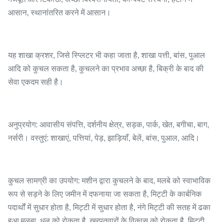
आसान, स्थानांतरित करने में आसान।
यह शाखा क्रशर, जिसे स्प्लिटर भी कहा जाता है, शाखा पत्ती, बांस, पुआल
आदि को कुचल सकता है, कुचलने का प्रभाव अच्छा है, बिक्री के बाद की
सेवा एकदम सही है।
अनुप्रयोग: आवासीय संपत्ति, दर्शनीय क्षेत्र, सड़क, पार्क, खेत, बगीचा, बाग,
नर्सरी। वस्तुएं: शाखाएं, पत्तियां, पेड़, झाड़ियाँ, बेलें, बांस, पुआल, आदि।
कुचल सामग्री का उपयोग: मशीन द्वारा कुचलने के बाद, मलबे को स्वाभाविक
रूप से सड़ने के लिए जमीन में दफनाया जा सकता है, मिट्टी के कार्बनिक
पदार्थों में सुधार होता है, मिट्टी में सुधार होता है, नंगे मिट्टी की सतह में ढका
हुआ मलबा, धूल को रोकता है, खरपतवारों के विकास को रोकता है, मिट्टी