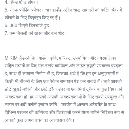
4. हिंज्ड फीड हॉपर।
5. सेल्फ फीडिंग फीचर। चार हार्डेड स्टील चाकू सामग्री को कटिंग चैंबर में
खींचने के लिए डिज़ाइन किए गए हैं।
6. 360 डिग्री डिस्चार्ज हुड
7. कम बिजली की खपत और कम शोर।
MIKIM लैंडस्केपिंग, गार्डन, कृषि, फॉरेस्ट, उपयोगिता और नगरपालिका
सहित उद्योगों के लिए एक-स्टॉप कॉम्पैक्ट और लाइट ड्यूटी उपकरण प्रदाता
है, साथ ही सामान्य निर्माण भी है, जिसका अर्थ है कि हम इन अनुप्रयोगों में
किसी भी नौकरी के लिए एक पैकेज समाधान पेश कर सकते हैं - चाहे आपको
छोटे खुदाई मशीनों और छोटे ट्रैक डंपर या एक मिनी ट्रेंचर या वुड चिपर की
आवश्यकता हो, हम आपको आपकी आवश्यकताओं के लिए सबसे उपयुक्त और
लागत प्रभावी मशीनें प्रदान करेंगे। उपयोग में आसान अटैचमेंट के साथ
विभिन्न प्रकार की कॉम्पैक्ट और पैंतरेबाज़ी करने योग्य मशीनें निश्चित रूप से
आपको कुल लागत बचत का आश्वासन देंगी।