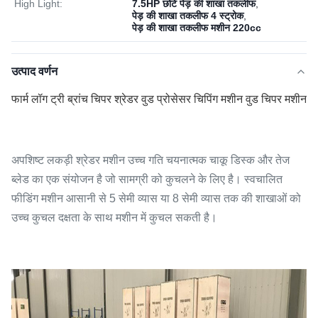
High Light:
7.5HP छोटे पेड़ की शाखा तकलीफ
,
पेड़ की शाखा तकलीफ 4 स्ट्रोक
,
पेड़ की शाखा तकलीफ मशीन 220cc
उत्पाद वर्णन
फार्म लॉग ट्री ब्रांच चिपर श्रेडर वुड प्रोसेसर चिपिंग मशीन वुड चिपर मशीन
अपशिष्ट लकड़ी श्रेडर मशीन उच्च गति चयनात्मक चाकू डिस्क और तेज
ब्लेड का एक संयोजन है जो सामग्री को कुचलने के लिए है। स्वचालित
फीडिंग मशीन आसानी से 5 सेमी व्यास या 8 सेमी व्यास तक की शाखाओं को
उच्च कुचल दक्षता के साथ मशीन में कुचल सकती है।