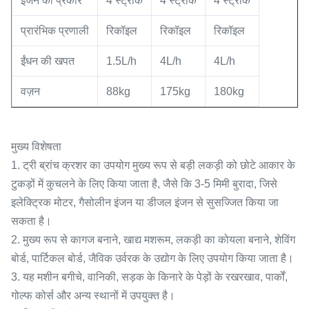
इंजन का प्रकार
4 स्ट्रोक
4 स्ट्रोक
4 स्ट्रोक
प्रारंभिक प्रणाली
रिकॉइल
रिकॉइल
रिकॉइल
ईंधन की खपत
1.5L/h
4L/h
4L/h
वज़न
88kg
175kg
180kg
मुख्य विशेषता
1. ट्री ब्रांच क्रशर का उपयोग मुख्य रूप से बड़ी लकड़ी को छोटे आकार के
टुकड़ों में कुचलने के लिए किया जाता है, जैसे कि 3-5 मिमी बुरादा, जिसे
इलेक्ट्रिक मोटर, गैसोलीन इंजन या डीजल इंजन से सुसज्जित किया जा
सकता है।
2. मुख्य रूप से कागज बनाने, खाद्य मशरूम, लकड़ी का कोयला बनाने, शेविंग
बोर्ड, पार्टिकल बोर्ड, जैविक उर्वरक के उद्योग के लिए उपयोग किया जाता है।
3. यह मशीन बगीचे, वानिकी, सड़क के किनारे के पेड़ों के रखरखाव, पार्कों,
गोल्फ कोर्स और अन्य स्थानों में उपयुक्त है।