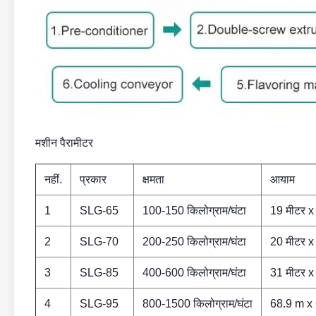
मशीन पैरामीटर
नहीं.
प्रकार
क्षमता
आयाम
1
SLG-65
100-150 किलोग्राम/घंटा
19 मीटर x
2
SLG-70
200-250 किलोग्राम/घंटा
20 मीटर x
3
SLG-85
400-600 किलोग्राम/घंटा
31 मीटर x
4
SLG-95
800-1500 किलोग्राम/घंटा
68.9 m x