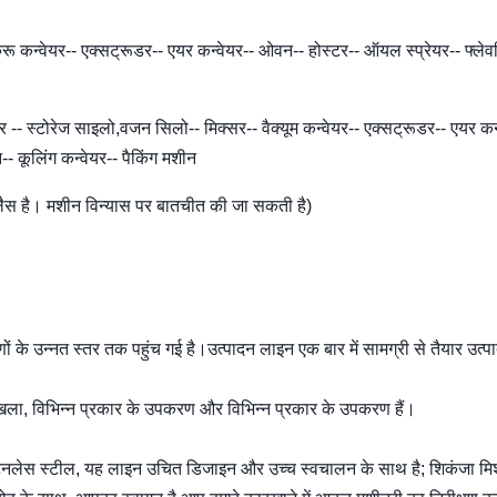
 कन्वेयर-- एक्सट्रूडर-- एयर कन्वेयर-- ओवन-- होस्टर-- ऑयल स्प्रेयर-- फ्लेवर
र -- स्टोरेज साइलो,वजन सिलो-- मिक्सर-- वैक्यूम कन्वेयर-- एक्सट्रूडर-- एयर कन
-- कूलिंग कन्वेयर-- पैकिंग मशीन
 लैस है। मशीन विन्यास पर बातचीत की जा सकती है)
के उन्नत स्तर तक पहुंच गई है।उत्पादन लाइन एक बार में सामग्री से तैयार उत्पा
ृंखला, विभिन्न प्रकार के उपकरण और विभिन्न प्रकार के उपकरण हैं।
ै। स्टेनलेस स्टील, यह लाइन उचित डिजाइन और उच्च स्वचालन के साथ है; शिकंजा मिश