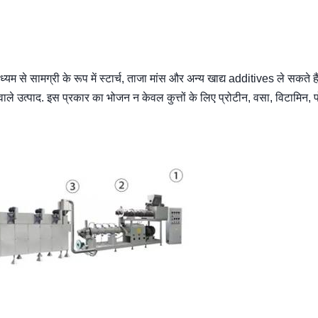
्यम से सामग्री के रूप में स्टार्च, ताजा मांस और अन्य खाद्य additives ले सकते 
े वाले उत्पाद. इस प्रकार का भोजन न केवल कुत्तों के लिए प्रोटीन, वसा, विटामिन,