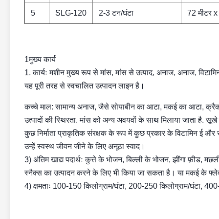
5
SLG-120
2-3 टन/घंटा
72 मीटर x
1मुख्य कार्य
1. कार्यः मशीन मुख्य रूप से मांस, मांस से उत्पाद, अनाज, अनाज, विटा
यह पूरी तरह से स्वचालित उत्पादन लाइन है।
कच्चे माल: सामान्य अनाज, जैसे सोयाबीन का आटा, मकई का आटा, क्रैक
उत्पादों की स्थिरता. मांस को अन्य अवयवों के साथ मिलाया जाता है. स
कुछ निर्माता प्राकृतिक संरक्षक के रूप में कुछ प्रकार के विटामिन ई और स
उन्हें स्वस्थ जीवन जीने के लिए अनूठा स्वाद।
3) अंतिम खाद्य पदार्थः कुत्ते के भोजन, बिल्ली के भोजन, झींगा फ़ीड
स्नैक्स का उत्पादन करने के लिए भी किया जा सकता है। या मकई के फ्
4) क्षमताः 100-150 किलोग्राम/घंटा, 200-250 किलोग्राम/घंटा, 400