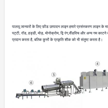
पालतू जानवरों के लिए फ़ीड उत्पादन लाइन हमारे प्रसंस्करण लाइन के माध
पट्टी, रॉड, हड्डी, मोड़, मोनोक्रोम, द्वि रंग,सैंडविच और अन्य गम काटन
प्रदान करता है, बल्कि कुत्तों के प्रकृति शौक को भी संतुष्ट करता है।