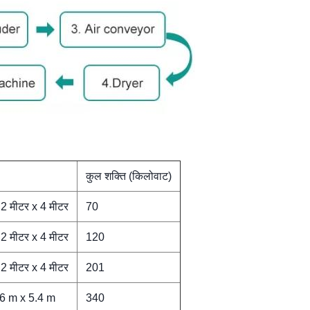
कुल शक्ति (किलोवाट)
 2 मीटर x 4 मीटर
70
 2 मीटर x 4 मीटर
120
 2 मीटर x 4 मीटर
201
 6 m x 5.4 m
340