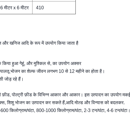
 6 मीटर x 6 मीटर
410
मिन और खनिज आदि के रूप में उपयोग किया जाता है
 किया हुआ गेहूं, और मुश्किल से, का उपयोग अक्सर
ूखे पालतू भोजन का शेल्फ जीवन लगभग 10 से 12 महीने का होता है।
ी जोड़ रहे हैं।
, मछली फ़ीड, पोल्ट्री फ़ीड के विभिन्न आकार और आकार। इस उत्पादन का उपयोग मक
लेक्स, शिशु भोजन का उत्पादन कर सकते हैं,आदि मोल्ड और विन्यास को बदलकर.
-600 किलोग्राम/घंटा, 800-1000 किलोग्राम/घंटा, 2-3 टन/घंटा, 4-6 टन/घंटा