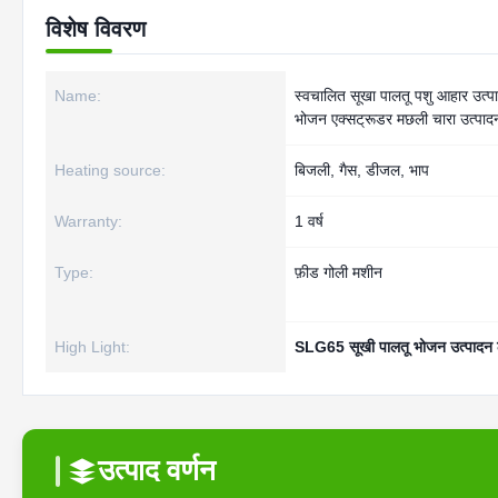
विशेष विवरण
Name:
स्वचालित सूखा पालतू पशु आहार उत्पा
भोजन एक्सट्रूडर मछली चारा उत्पा
Heating source:
बिजली, गैस, डीजल, भाप
Warranty:
1 वर्ष
Type:
फ़ीड गोली मशीन
High Light:
SLG65 सूखी पालतू भोजन उत्पादन
उत्पाद वर्णन