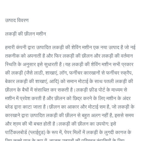
उत्पाद विवरण
लकड़ी की छीलन मशीन
हमारी कंपनी द्वारा उत्पादित लकड़ी की शेविंग मशीन एक नया उत्पाद है जो नई
तकनीक को अपनाती है और फिर लकड़ी की छीलन और लकड़ी की वर्तमान
स्थिति के अनुसार इसे सुधारती है।यह लकड़ी की शेविंग मशीन सभी प्रकार
की लकड़ी (जैसे लाठी, शाखाएं, लॉग, फर्नीचर कारखानों से फर्नीचर स्क्रैप,
बेकार लकड़ी की शाखाएं, आदि) को समान मोटाई के साथ पतली लकड़ी की
छीलन के बैचों में संसाधित कर सकती है।लकड़ी फ़ीड पोर्ट के माध्यम से
मशीन में प्रवेश करती है और छीलन को छिद्र करने के लिए मशीन के अंदर
ब्लेड द्वारा काटा जाता है।छीलन का आकार और मोटाई सम है, जो लकड़ी के
कारखाने द्वारा उत्पादित लकड़ी की छीलन से बहुत अलग नहीं है, इससे समय
और श्रम की भी बचत होती है।लकड़ी की छीलन का उपयोग: इसे
पार्टिकलबोर्ड (प्लाईवुड) के रूप में, पेपर मिलों में लकड़ी के लुगदी कागज के
लिए कच्चे माल के रूप में, नाजुक उत्पादों की परिवहन कंपनियों के लिए