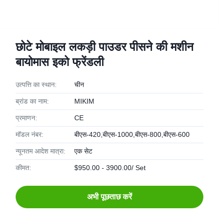
छोटे मोबाइल लकड़ी पाउडर पीसने की मशीन
बायोमास इको फ्रेंडली
उत्पत्ति का स्थान:
चीन
ब्रांड का नाम:
MIKIM
प्रमाणन:
CE
मॉडल नंबर:
बीएस-420,बीएस-1000,बीएस-800,बीएस-600
न्यूनतम आदेश मात्रा:
एक सेट
कीमत:
$950.00 - 3900.00/ Set
अभी पूछताछ करें