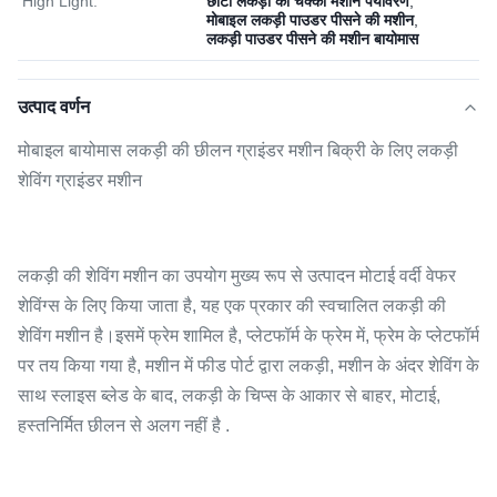
High Light:
छोटी लकड़ी की चक्की मशीन पर्यावरण
,
मोबाइल लकड़ी पाउडर पीसने की मशीन
,
लकड़ी पाउडर पीसने की मशीन बायोमास
उत्पाद वर्णन
मोबाइल बायोमास लकड़ी की छीलन ग्राइंडर मशीन बिक्री के लिए लकड़ी
शेविंग ग्राइंडर मशीन
लकड़ी की शेविंग मशीन का उपयोग मुख्य रूप से उत्पादन मोटाई वर्दी वेफर
शेविंग्स के लिए किया जाता है, यह एक प्रकार की स्वचालित लकड़ी की
शेविंग मशीन है।इसमें फ्रेम शामिल है, प्लेटफॉर्म के फ्रेम में, फ्रेम के प्लेटफॉर्म
पर तय किया गया है, मशीन में फीड पोर्ट द्वारा लकड़ी, मशीन के अंदर शेविंग के
साथ स्लाइस ब्लेड के बाद, लकड़ी के चिप्स के आकार से बाहर, मोटाई,
हस्तनिर्मित छीलन से अलग नहीं है .