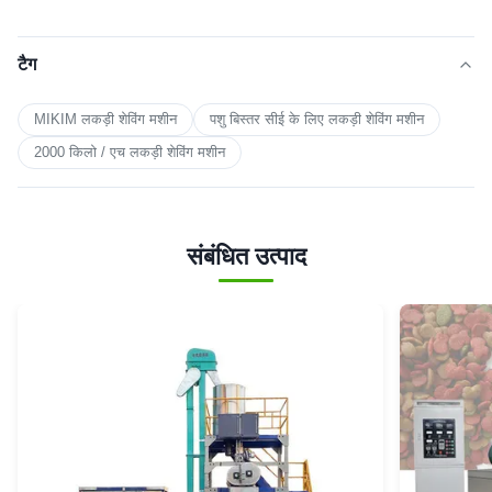
टैग
MIKIM लकड़ी शेविंग मशीन
पशु बिस्तर सीई के लिए लकड़ी शेविंग मशीन
2000 किलो / एच लकड़ी शेविंग मशीन
संबंधित उत्पाद