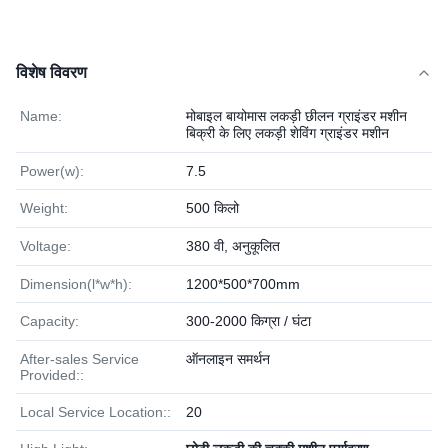
विशेष विवरण
Name:
मोबाइल बायोमास लकड़ी छीलन ग्राइंडर मशीन
बिक्री के लिए लकड़ी शेविंग ग्राइंडर मशीन
Power(w):
7.5
Weight:
500 किलो
Voltage:
380 वी, अनुकूलित
Dimension(l*w*h):
1200*500*700mm
Capacity:
300-2000 किग्रा / घंटा
After-sales Service
ऑनलाइन समर्थन
Provided::
Local Service Location::
20