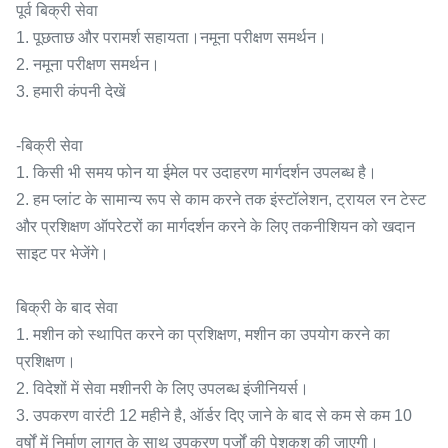
पूर्व बिक्री सेवा
1. पूछताछ और परामर्श सहायता।नमूना परीक्षण समर्थन।
2. नमूना परीक्षण समर्थन।
3. हमारी कंपनी देखें
-बिक्री सेवा
1. किसी भी समय फोन या ईमेल पर उदाहरण मार्गदर्शन उपलब्ध है।
2. हम प्लांट के सामान्य रूप से काम करने तक इंस्टॉलेशन, ट्रायल रन टेस्ट
और प्रशिक्षण ऑपरेटरों का मार्गदर्शन करने के लिए तकनीशियन को खदान
साइट पर भेजेंगे।
बिक्री के बाद सेवा
1. मशीन को स्थापित करने का प्रशिक्षण, मशीन का उपयोग करने का
प्रशिक्षण।
2. विदेशों में सेवा मशीनरी के लिए उपलब्ध इंजीनियर्स।
3. उपकरण वारंटी 12 महीने है, ऑर्डर दिए जाने के बाद से कम से कम 10
वर्षों में निर्माण लागत के साथ उपकरण पुर्जों की पेशकश की जाएगी।