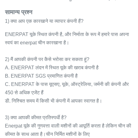
सामान्य प्रश्न
1) क्या आप एक कारखाने या व्यापार कंपनी हैं?
ENERPAT यूके स्थित कंपनी है, और निर्माता के रूप में हमारे पास अपना
स्वयं का enerpat चीन कारखाना है।
2) मैं आपकी कंपनी पर कैसे भरोसा कर सकता हूं?
A. ENERPAT लंदन में स्थित यूके की खराब कंपनी है
B. ENERPAT SGS प्रमाणित कंपनी है
C. ENERPAT के पास यूएसए, यूके, ऑस्ट्रेलिया, जर्मनी की कंपनी और
450 से अधिक एजेंट हैं
डी. निश्चित समय में किसी भी कंपनी में आपका स्वागत है।
3) क्या आपकी कीमत प्रतिस्पर्धी है?
Enerpat यूके की गुणवत्ता वाली मशीनों की आपूर्ति करता है लेकिन चीन की
कीमत के साथ आता है।चीन निर्मित मशीनों के लिए