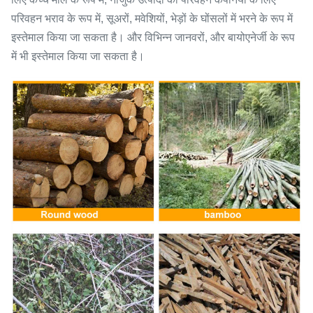
परिवहन भराव के रूप में, सूअरों, मवेशियों, भेड़ों के घोंसलों में भरने के रूप में
इस्तेमाल किया जा सकता है। और विभिन्न जानवरों, और बायोएनेर्जी के रूप
में भी इस्तेमाल किया जा सकता है।