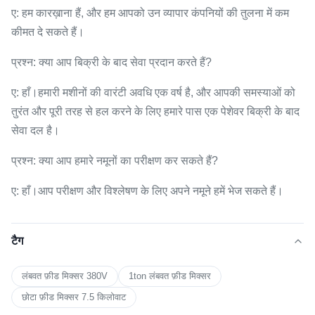
ए: हम कारख़ाना हैं, और हम आपको उन व्यापार कंपनियों की तुलना में कम
कीमत दे सकते हैं।
प्रश्न: क्या आप बिक्री के बाद सेवा प्रदान करते हैं?
ए: हाँ।हमारी मशीनों की वारंटी अवधि एक वर्ष है, और आपकी समस्याओं को
तुरंत और पूरी तरह से हल करने के लिए हमारे पास एक पेशेवर बिक्री के बाद
सेवा दल है।
प्रश्न: क्या आप हमारे नमूनों का परीक्षण कर सकते हैं?
ए: हाँ।आप परीक्षण और विश्लेषण के लिए अपने नमूने हमें भेज सकते हैं।
टैग
लंबवत फ़ीड मिक्सर 380V
1ton लंबवत फ़ीड मिक्सर
छोटा फ़ीड मिक्सर 7.5 किलोवाट