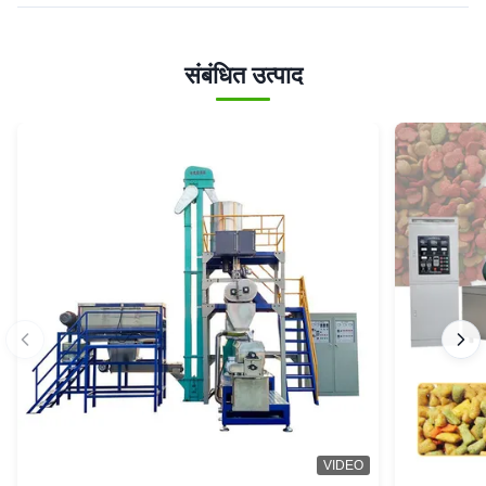
संबंधित उत्पाद
VIDEO