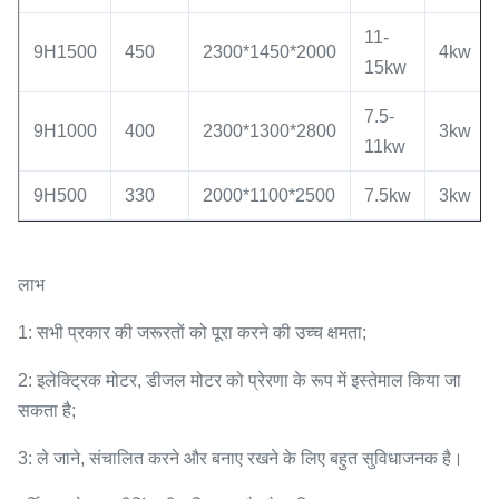
11-
9H1500
450
2300*1450*2000
4kw
15kw
7.5-
9H1000
400
2300*1300*2800
3kw
11kw
9H500
330
2000*1100*2500
7.5kw
3kw
लाभ
1: सभी प्रकार की जरूरतों को पूरा करने की उच्च क्षमता;
2: इलेक्ट्रिक मोटर, डीजल मोटर को प्रेरणा के रूप में इस्तेमाल किया जा
सकता है;
3: ले जाने, संचालित करने और बनाए रखने के लिए बहुत सुविधाजनक है।