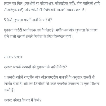
लदान का बिल (एफओबी या सीएफआर, सीआईएफ शर्तें), बीमा पॉलिसी (यदि
सीआईएफ शर्तें), और सीओ भी भेजेंगे यदि आपको आवश्यकता है।
5.कैसे गुणवत्ता गारंटी शर्तों के बारे में?
गुणवत्ता गारंटी अवधि एक वर्ष के लिए है।मशीन-स्व और गुणवत्ता के कारण
होने वाली खराबी हमारे निर्माता के लिए जिम्मेदार होगी।
सामान्य प्रश्न
प्रश्न: आपके उत्पादों की गुणवत्ता के बारे में कैसे?
ए: हमारी मशीनें राष्ट्रीय और अंतरराष्ट्रीय मानकों के अनुसार सख्ती से
निर्मित होती हैं, और हम डिलीवरी से पहले प्रत्येक उपकरण पर एक परीक्षण
करते हैं।
प्रश्न: कीमत के बारे में कैसे?