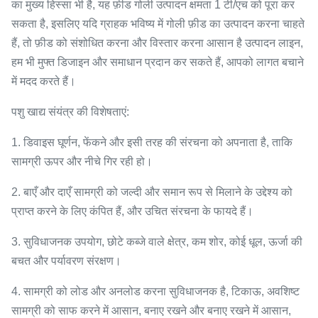
का मुख्य हिस्सा भी है, यह फ़ीड गोली उत्पादन क्षमता 1 टी/एच को पूरा कर
सकता है, इसलिए यदि ग्राहक भविष्य में गोली फ़ीड का उत्पादन करना चाहते
हैं, तो फ़ीड को संशोधित करना और विस्तार करना आसान है उत्पादन लाइन,
हम भी मुफ्त डिजाइन और समाधान प्रदान कर सकते हैं, आपको लागत बचाने
में मदद करते हैं।
पशु खाद्य संयंत्र की विशेषताएं:
1. डिवाइस घूर्णन, फेंकने और इसी तरह की संरचना को अपनाता है, ताकि
सामग्री ऊपर और नीचे गिर रही हो।
2. बाएँ और दाएँ सामग्री को जल्दी और समान रूप से मिलाने के उद्देश्य को
प्राप्त करने के लिए कंपित हैं, और उचित संरचना के फायदे हैं।
3. सुविधाजनक उपयोग, छोटे कब्जे वाले क्षेत्र, कम शोर, कोई धूल, ऊर्जा की
बचत और पर्यावरण संरक्षण।
4. सामग्री को लोड और अनलोड करना सुविधाजनक है, टिकाऊ, अवशिष्ट
सामग्री को साफ करने में आसान, बनाए रखने और बनाए रखने में आसान,