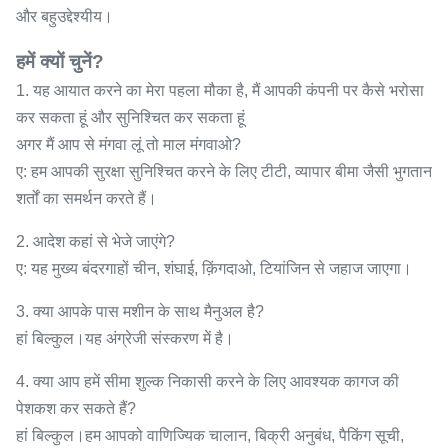
और बहुउद्देश्यीय।
हमें क्यों चुनें?
1. यह आयात करने का मेरा पहला मौका है, मैं आपकी कंपनी पर कैसे भरोसा
कर सकता हूं और सुनिश्चित कर सकता हूं
अगर मैं आप से मंगवा लूं तो माल मंगवाओ?
ए: हम आपकी सुरक्षा सुनिश्चित करने के लिए टीटी, व्यापार बीमा जैसी भुगतान
शर्तों का समर्थन करते हैं।
2. आदेश कहां से भेजे जाएंगे?
ए: यह मुख्य बंदरगाहों चीन, शंघाई, क़िंगदाओ, टियांजिन से जहाज जाएगा।
3. क्या आपके पास मशीन के साथ मैनुअल है?
हां बिल्कुल।यह अंग्रेजी संस्करण में है।
4. क्या आप हमें सीमा शुल्क निकासी करने के लिए आवश्यक कागज की
पेशकश कर सकते हैं?
हां बिल्कुल।हम आपको वाणिज्यिक चालान, बिक्री अनुबंध, पैकिंग सूची,