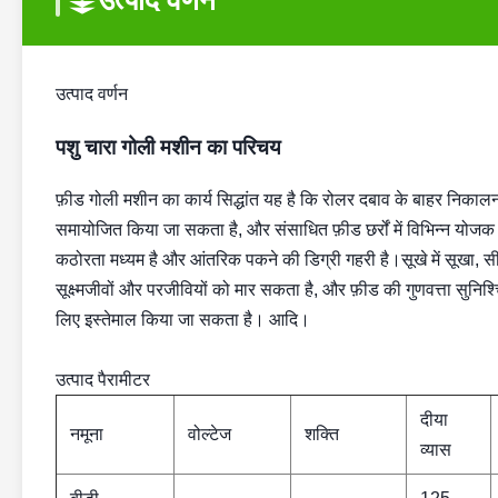
उत्पाद वर्णन
उत्पाद वर्णन
पशु चारा गोली मशीन का परिचय
फ़ीड गोली मशीन का कार्य सिद्धांत यह है कि रोलर दबाव के बाहर निकालना
समायोजित किया जा सकता है, और संसाधित फ़ीड छर्रों में विभिन्न य
कठोरता मध्यम है और आंतरिक पकने की डिग्री गहरी है।सूखे में सूखा,
सूक्ष्मजीवों और परजीवियों को मार सकता है, और फ़ीड की गुणवत्ता सुनिश्चि
लिए इस्तेमाल किया जा सकता है। आदि।
उत्पाद पैरामीटर
दीया
नमूना
वोल्टेज
शक्ति
व्यास