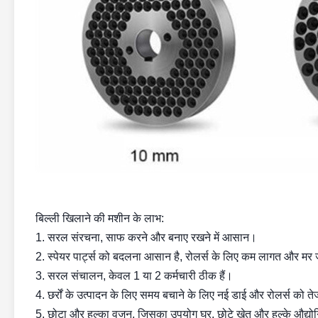
बिल्ली खिलाने की मशीन के लाभ:
1. सरल संरचना, साफ करने और बनाए रखने में आसान।
2. स्पेयर पार्ट्स को बदलना आसान है, रोलर्स के लिए कम लागत और मर 
3. सरल संचालन, केवल 1 या 2 कर्मचारी ठीक हैं।
4. छर्रों के उत्पादन के लिए समय बचाने के लिए नई डाई और रोलर्स को तेजी
5. छोटा और हल्का वजन, जिसका उपयोग घर, छोटे खेत और हल्के औद्योग