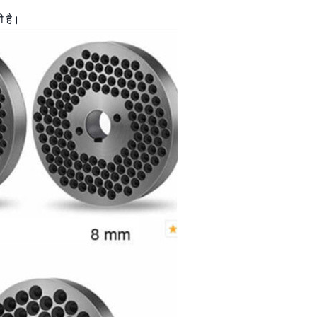
ी है।