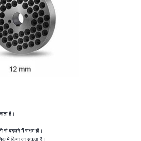
जाता है।
 से बदलने में सक्षम हों।
िक में किया जा सकता है।