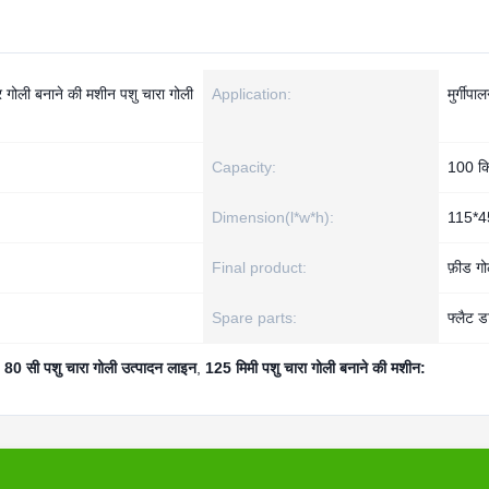
 गोली बनाने की मशीन पशु चारा गोली
Application:
मुर्गीपा
Capacity:
100 किग
Dimension(l*w*h):
115*
Final product:
फ़ीड गो
Spare parts:
फ्लैट ड
,
80 सी पशु चारा गोली उत्पादन लाइन
,
125 मिमी पशु चारा गोली बनाने की मशीन: