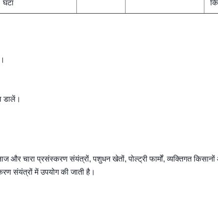
घंटा
कि
ं।
 डालें।
और चारा प्रसंस्करण संयंत्रों, पशुधन खेतों, पोल्ट्री फार्मों, व्यक्तिगत किसानों
रण संयंत्रों में उपयोग की जाती है।