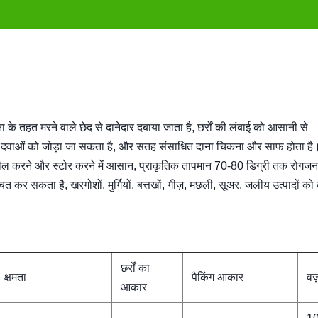
 के तहत मरने वाले छेद से दानेदार दबाया जाता है, छर्रों की लंबाई को आसानी से
ोजक दवाओं को जोड़ा जा सकता है, और सतह संसाधित दाना चिकना और साफ होता है
 सील करने और स्टोर करने में आसान, प्राकृतिक तापमान 70-80 डिग्री तक रोगज
त कर सकता है, खरगोशों, मुर्गियों, बत्तखों, गीज़, मछली, सूअर, जलीय उत्पादों को ब
छर्रों का
क्षमता
पैकिंग आकार
वज
आकार