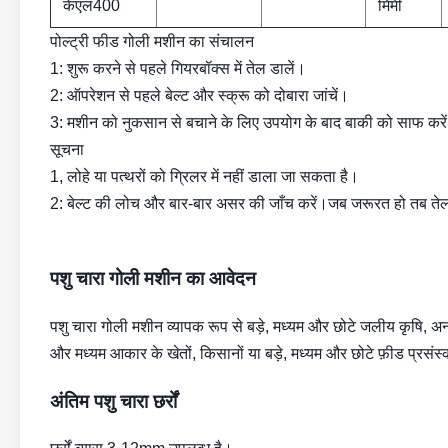
केएल400
मिमी
पोल्ट्री फीड गोली मशीन का संचालन
1: शुरू करने से पहले गियरबॉक्स में तेल डालें।
2: ऑपरेशन से पहले बेल्ट और स्क्रू को दोबारा जांचें।
3: मशीन को नुकसान से बचाने के लिए उपयोग के बाद बाकी को साफ करे
सूचना
1, लोहे या पत्थरों को ग्रिलर में नहीं डाला जा सकता है।
2: बेल्ट की लोच और बार-बार असर की जाँच करें।जब जरूरत हो तब तेल
पशु चारा गोली मशीन का आवेदन
पशु चारा गोली मशीन व्यापक रूप से बड़े, मध्यम और छोटे जलीय कृषि, अनाज 
और मध्यम आकार के खेतों, किसानों या बड़े, मध्यम और छोटे फ़ीड प्रसंस्क
अंतिम पशु चारा छर्रों