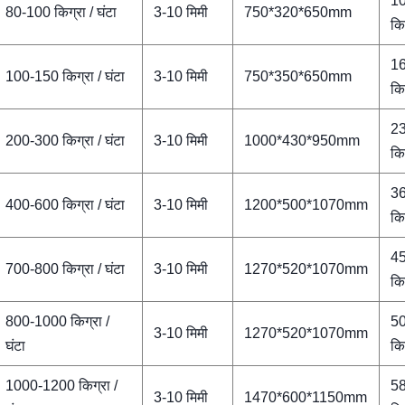
1
80-100 किग्रा / घंटा
3-10 मिमी
750*320*650mm
कि
1
100-150 किग्रा / घंटा
3-10 मिमी
750*350*650mm
कि
2
200-300 किग्रा / घंटा
3-10 मिमी
1000*430*950mm
कि
3
400-600 किग्रा / घंटा
3-10 मिमी
1200*500*1070mm
कि
4
700-800 किग्रा / घंटा
3-10 मिमी
1270*520*1070mm
कि
800-1000 किग्रा /
5
3-10 मिमी
1270*520*1070mm
घंटा
कि
1000-1200 किग्रा /
5
3-10 मिमी
1470*600*1150mm