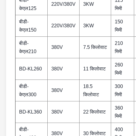
बीडी-
125
220V/380V
3KW
केएल125
मिमी
बीडी-
150
220V/380V
3KW
केएल150
मिमी
बीडी-
210
380V
7.5 किलोवाट
केएल210
मिमी
260
BD-KL260
380V
11 किलोवाट
मिमी
बीडी-
18.5
300
380V
केएल300
किलोवाट
मिमी
360
BD-KL360
380V
22 किलोवाट
मिमी
बीडी-
400
380V
30 किलोवाट