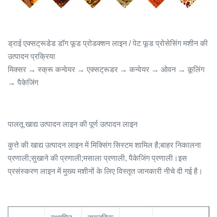
ड्राई एक्सट्रूडेड डॉग फूड प्रोडक्शन लाइन / पेट फूड प्रोसेसिंग मशीन की
उत्पादन प्रक्रिया
मिक्सर → स्क्रू कन्वेयर → एक्सट्रूडर → कन्वेयर → ओवन → कूलिंग
→ पैकेजिंग
पालतू खाद्य उत्पादन लाइन की पूर्ण उत्पादन लाइन
कुत्ते की खाद्य उत्पादन लाइन में मिक्सिंग सिस्टम शामिल है;बाहर निकालना
प्रणाली;सुखाने की प्रणाली;मसाला प्रणाली, पैकेजिंग प्रणाली।इस
प्रसंस्करण लाइन में मुख्य मशीनों के लिए विस्तृत जानकारी नीचे दी गई है।