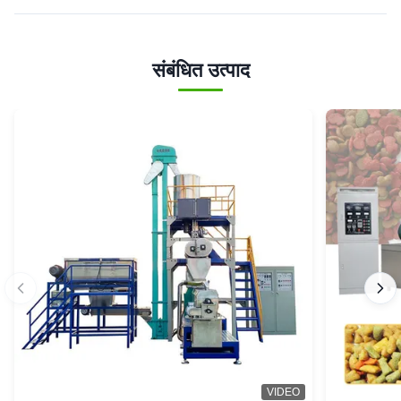
संबंधित उत्पाद
VIDEO