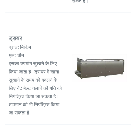
सकते हैं।
ड्रायर
ब्रांड: मिकिम
मूल: चीन
इसका उपयोग सुखाने के लिए
किया जाता है।ड्रायर में खाना
सुखाने के समय को बदलने के
लिए नेट बेल्ट चलाने की गति को
नियंत्रित किया जा सकता है।
तापमान को भी नियंत्रित किया
जा सकता है।