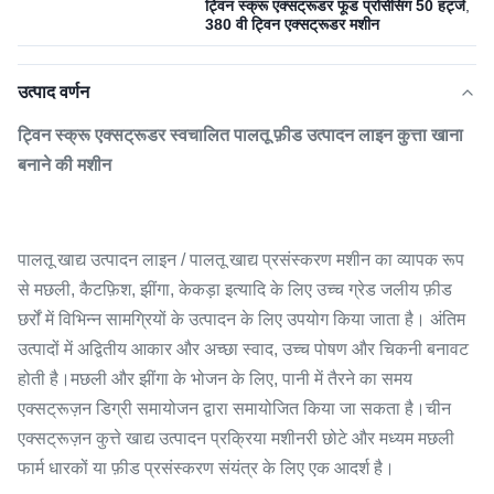
ट्विन स्क्रू एक्सट्रूडर फूड प्रोसेसिंग 50 हर्ट्ज
,
380 वी ट्विन एक्सट्रूडर मशीन
उत्पाद वर्णन
ट्विन स्क्रू एक्सट्रूडर स्वचालित पालतू फ़ीड उत्पादन लाइन कुत्ता खाना
बनाने की मशीन
पालतू खाद्य उत्पादन लाइन / पालतू खाद्य प्रसंस्करण मशीन का व्यापक रूप
से मछली, कैटफ़िश, झींगा, केकड़ा इत्यादि के लिए उच्च ग्रेड जलीय फ़ीड
छर्रों में विभिन्न सामग्रियों के उत्पादन के लिए उपयोग किया जाता है। अंतिम
उत्पादों में अद्वितीय आकार और अच्छा स्वाद, उच्च पोषण और चिकनी बनावट
होती है।मछली और झींगा के भोजन के लिए, पानी में तैरने का समय
एक्सट्रूज़न डिग्री समायोजन द्वारा समायोजित किया जा सकता है।चीन
एक्सट्रूज़न कुत्ते खाद्य उत्पादन प्रक्रिया मशीनरी छोटे और मध्यम मछली
फार्म धारकों या फ़ीड प्रसंस्करण संयंत्र के लिए एक आदर्श है।