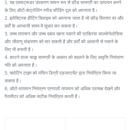
1. यह एक्सट्रूडर उपकरण समान रूप से फ़ीड सामग्री का उत्पादन करने
के लिए ऑटो-कंट्रोलिंग स्पीड फीडिंग टूल को अपनाता है।
2. इलेक्ट्रिक हीटिंग डिवाइस को अपनाया जाता है जो फ़ीड विस्तार दर और
छर्रों के अस्थायी समय में सुधार कर सकता है।
3. उच्च तापमान और उच्च दबाव खाना पकाने की प्रक्रिया साल्मोनेलोसिस
और जीवाणु संक्रमण को मार सकती है और छर्रों को आसानी से पचाने के
लिए भी बनाती है।
4. काटने वाला चाकू सामग्री के आकार को बदलने के लिए आवृत्ति नियंत्रण
गति को अपनाता है।
5. फ्लोटिंग टाइम को पफिंग डिग्री एडजस्टमेंट द्वारा नियंत्रित किया जा
सकता है।
6. ऑटो-तापमान नियंत्रण प्रणाली तापमान को अधिक प्रत्यक्ष देखने और
पैरामीटर को अधिक सटीक नियंत्रित करती है।