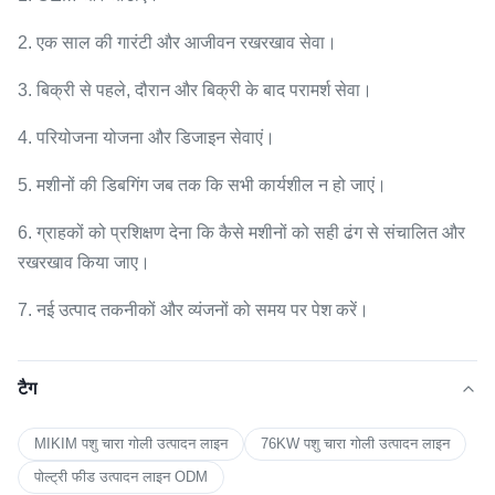
2. एक साल की गारंटी और आजीवन रखरखाव सेवा।
3. बिक्री से पहले, दौरान और बिक्री के बाद परामर्श सेवा।
4. परियोजना योजना और डिजाइन सेवाएं।
5. मशीनों की डिबगिंग जब तक कि सभी कार्यशील न हो जाएं।
6. ग्राहकों को प्रशिक्षण देना कि कैसे मशीनों को सही ढंग से संचालित और
रखरखाव किया जाए।
7. नई उत्पाद तकनीकों और व्यंजनों को समय पर पेश करें।
टैग
MIKIM पशु चारा गोली उत्पादन लाइन
76KW पशु चारा गोली उत्पादन लाइन
पोल्ट्री फीड उत्पादन लाइन ODM