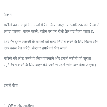
पैकिंग
मशीनों को लकड़ी के मामलों में पैक किया जाएगा या प्लास्टिक की फिल्म से
लपेटा जाएगा।सबसे पहले, मशीन पर जंग रोधी तेल पेंट किया जाता है,
फिर गैर-धूमन लकड़ी के मामलों को बाहर निर्यात करने के लिए फिल्म और
एयर बबल पैड लपेटें।कंटेनर हमारे को भेजे जाएंगे
मशीनों को लोड करने के लिए कारखाने और हमारी मशीनों की सुरक्षा
सुनिश्चित करने के लिए बाहर भेजे जाने से पहले सील कर दिया जाएगा।
हमारी सेवा
1. OEM और ओडीएम