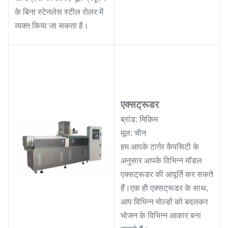
के बिना स्टेनलेस स्टील रोलर में
व्यक्त किया जा सकता है।
एक्सट्रूडर
ब्रांड: मिकिम
मूल: चीन
हम आपके टार्गर कैपसिटी के
अनुसार आपके विभिन्न मॉडल
एक्सट्रूडर की आपूर्ति कर सकते
हैं।एक ही एक्सट्रूडर के साथ,
आप विभिन्न मोल्डों को बदलकर
भोजन के विभिन्न आकार बना