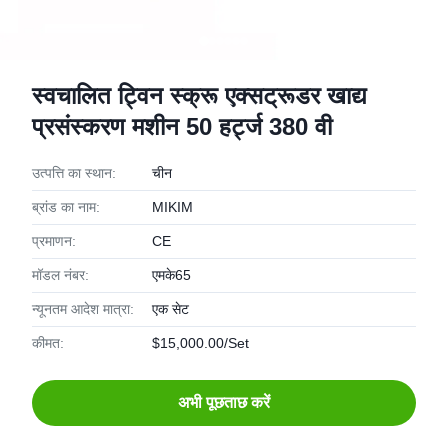
स्वचालित ट्विन स्क्रू एक्सट्रूडर खाद्य
प्रसंस्करण मशीन 50 हर्ट्ज 380 वी
उत्पत्ति का स्थान:
चीन
ब्रांड का नाम:
MIKIM
प्रमाणन:
CE
मॉडल नंबर:
एमके65
न्यूनतम आदेश मात्रा:
एक सेट
कीमत:
$15,000.00/Set
अभी पूछताछ करें