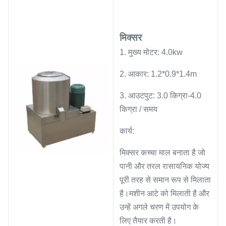
मिक्सर
1. मुख्य मोटर: 4.0kw
2. आकार: 1.2*0.9*1.4m
3. आउटपुट: 3.0 किग्रा-4.0
किग्रा / समय
कार्य:
मिक्सर कच्चा माल बनाता है जो
पानी और तरल रासायनिक योज्य
पूरी तरह से समान रूप से मिलाता
है।मशीन आटे को मिलाती है और
उन्हें अगले चरण में उपयोग के
लिए तैयार करती है।